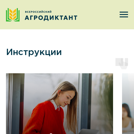
Инструкции